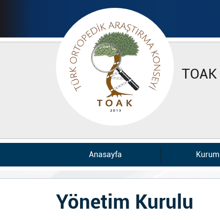
TOAK
Anasayfa
Kurum
Yönetim Kurulu