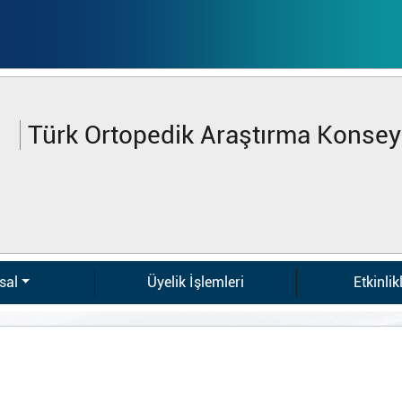
Türk Ortopedik Araştırma Konsey
sal
Üyelik İşlemleri
Etkinlik